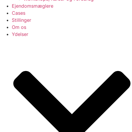
Ejendomsmæglere
Cases
Stillinger
Om os
Ydelser