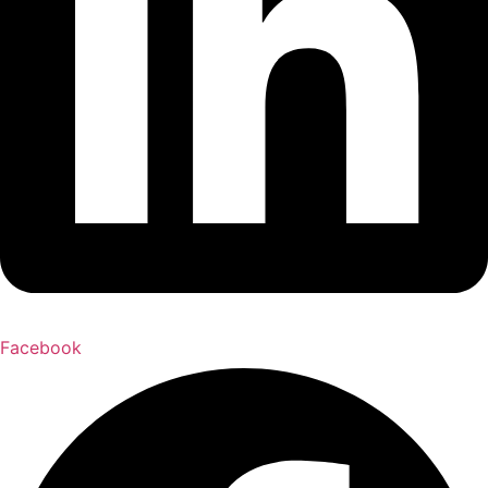
Facebook