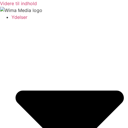
Videre til indhold
Ydelser