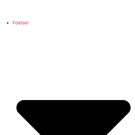
Ydelser