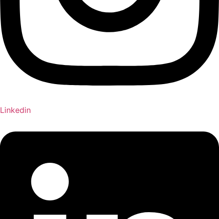
Linkedin