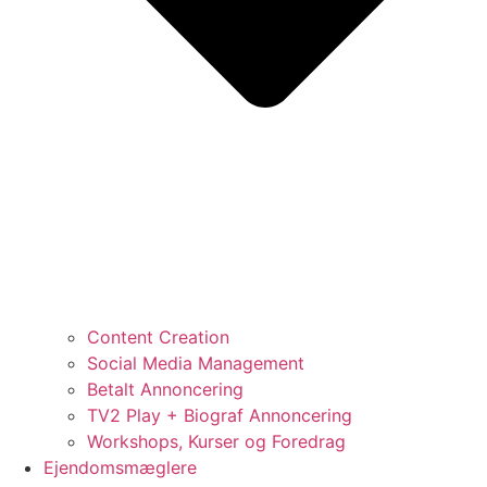
Content Creation
Social Media Management
Betalt Annoncering
TV2 Play + Biograf Annoncering
Workshops, Kurser og Foredrag
Ejendomsmæglere