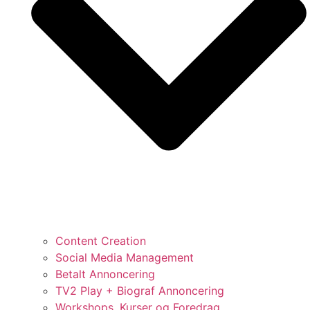
Content Creation
Social Media Management
Betalt Annoncering
TV2 Play + Biograf Annoncering
Workshops, Kurser og Foredrag