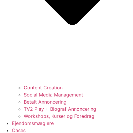
Content Creation
Social Media Management
Betalt Annoncering
TV2 Play + Biograf Annoncering
Workshops, Kurser og Foredrag
Ejendomsmæglere
Cases