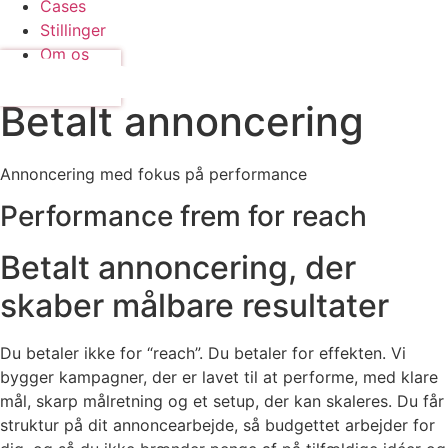
Cases
Stillinger
Om os
Kontakt os
Betalt annoncering
Annoncering med fokus på performance
Performance frem for reach
Betalt annoncering, der
skaber
målbare resultater
Du betaler ikke for “reach”. Du betaler for effekten. Vi
bygger kampagner, der er lavet til at performe, med klare
mål, skarp målretning og et setup, der kan skaleres. Du får
struktur på dit annoncearbejde, så budgettet arbejder for