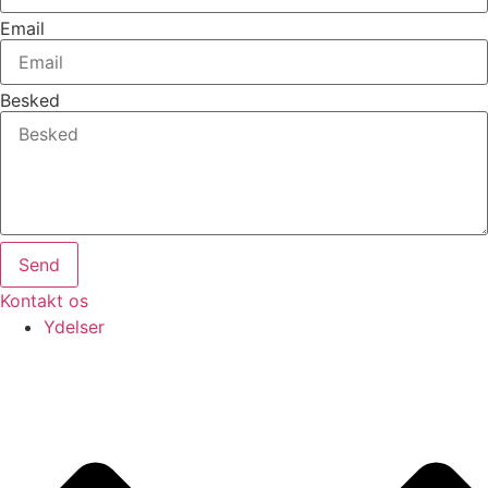
Email
Besked
Send
Kontakt os
Ydelser