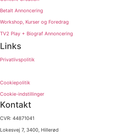
Betalt Annoncering
Workshop, Kurser og Foredrag
TV2 Play + Biograf Annoncering
Links
Privatlivspolitik
Cookiepolitik
Cookie-indstillinger
Kontakt
CVR: 44871041
Lokesvej 7, 3400, Hillerød