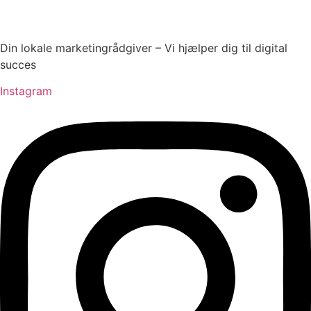
Din lokale marketingrådgiver – Vi hjælper dig til digital
succes
Instagram