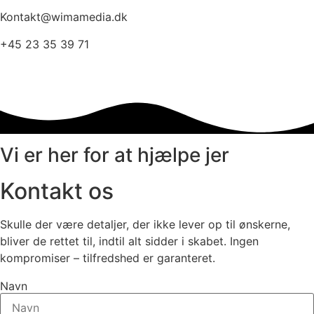
Kontakt@wimamedia.dk
+45 23 35 39 71
Vi er her for at hjælpe jer
Kontakt
os
Skulle der være detaljer, der ikke lever op til ønskerne,
bliver de rettet til, indtil alt sidder i skabet. Ingen
kompromiser – tilfredshed er garanteret.
Navn