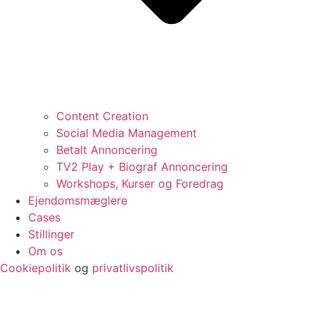
Content Creation
Social Media Management
Betalt Annoncering
TV2 Play + Biograf Annoncering
Workshops, Kurser og Foredrag
Ejendomsmæglere
Cases
Stillinger
Om os
Cookiepolitik
og
privatlivspolitik