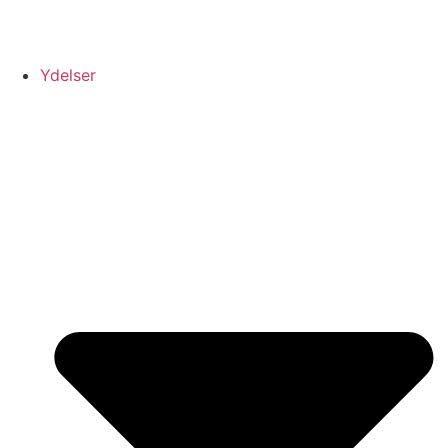
Ydelser