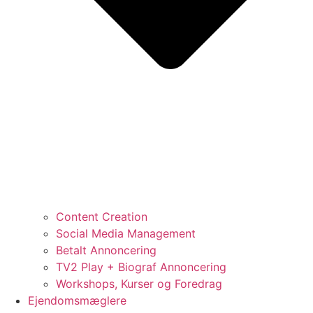
Content Creation
Social Media Management
Betalt Annoncering
TV2 Play + Biograf Annoncering
Workshops, Kurser og Foredrag
Ejendomsmæglere