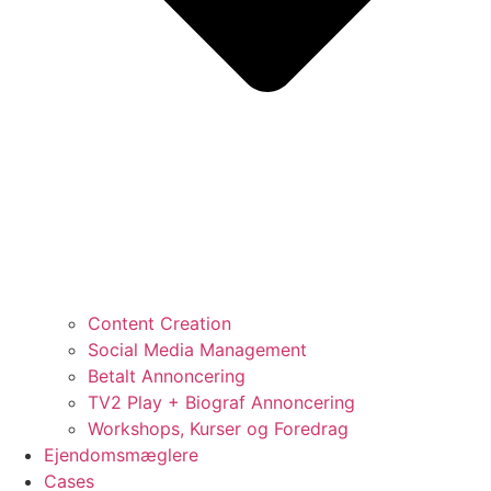
Content Creation
Social Media Management
Betalt Annoncering
TV2 Play + Biograf Annoncering
Workshops, Kurser og Foredrag
Ejendomsmæglere
Cases