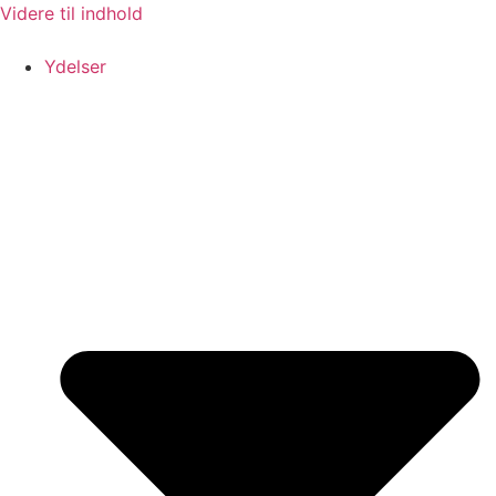
Videre til indhold
Ydelser